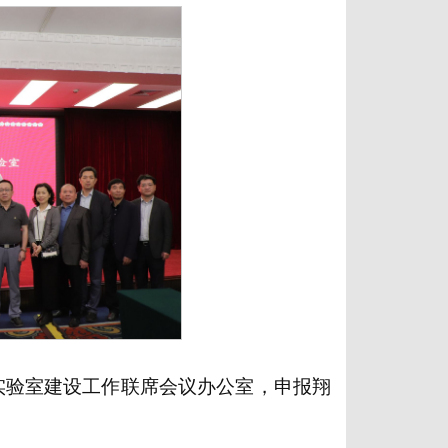
新实验室建设工作联席会议办公室，申报翔