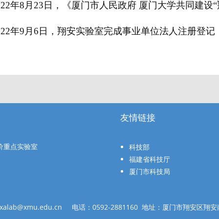
022年8月23日，《厦门市人民政府 厦门大学共同建
022年9月6日，翔安实验室完成事业单位法人注册登
友情链接
价重点实验室
科技部
福建省科技厅
厦门市科技局
alab@xmu.edu.cn 电话：0592-2881160 地址：厦门市翔安区翔安