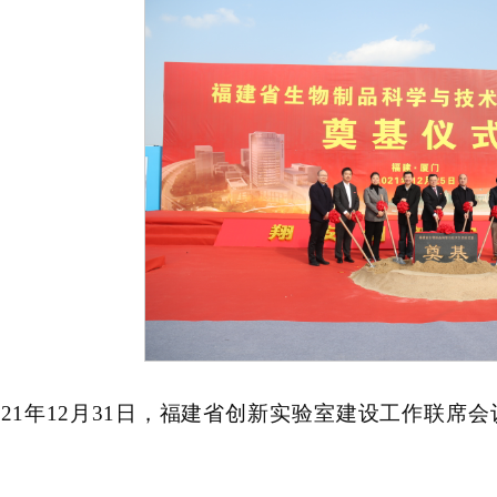
021年12月31日，福建省创新实验室建设工作联