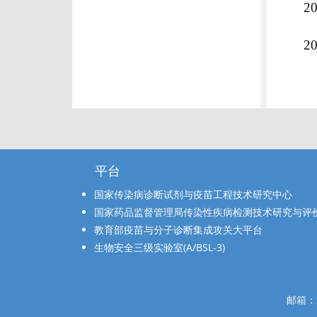
2
2
平台
国家传染病诊断试剂与疫苗工程技术研究中心
国家药品监督管理局传染性疾病检测技术研究与评
教育部疫苗与分子诊断集成攻关大平台
生物安全三级实验室(A/BSL-3)
邮箱：x