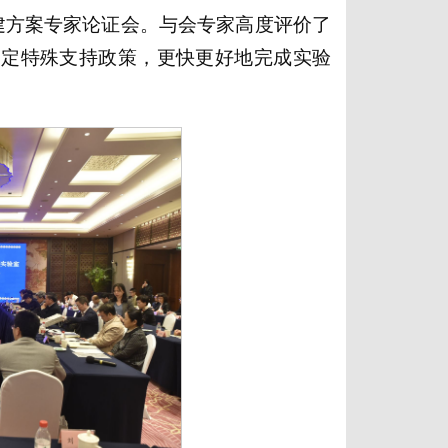
组建方案专家论证会。与会专家高度评价了
制定特殊支持政策，更快更好地完成实验