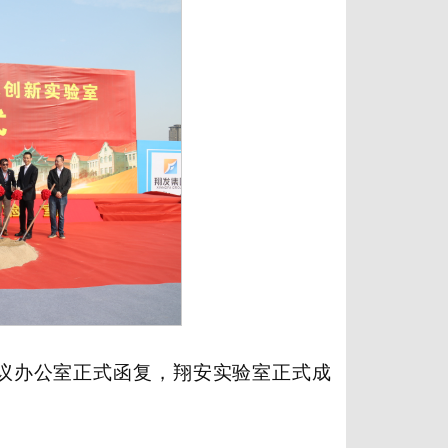
席会议办公室正式函复，翔安实验室正式成