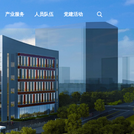
产业服务
人员队伍
党建活动