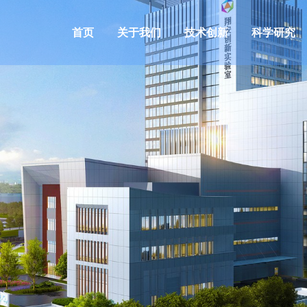
首页
关于我们
技术创新
科学研究