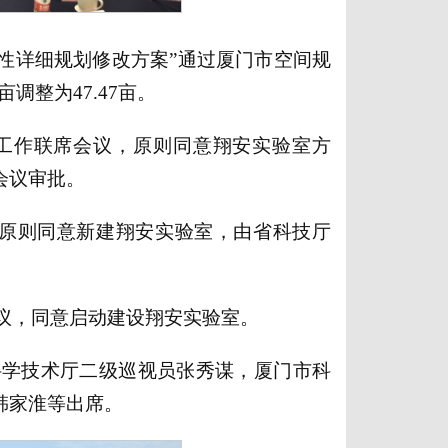
控制性详细规划修改方案”通过厦门市空间规
调整为47.47亩。
设工作联席会议，原则同意翔安实验室方
会议审批。
议，原则同意新建翔安实验室，由省科技厅
会会议，同意启动建设翔安实验室。
省科学技术厅二级巡视员张秀谋，厦门市科
韩家淮等出席。